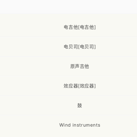
电吉他[电吉他]
电贝司[电贝司]
原声吉他
效应器[效应器]
鼓
Wind instruments