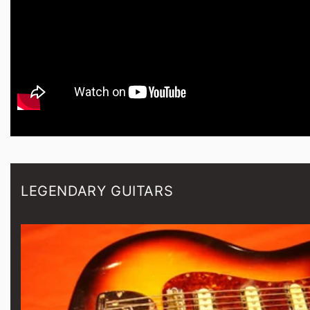
LEGENDARY GUITARS