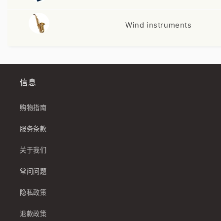
Wind instruments
信息
购物指南
服务条款
关于我们
常问问题
隐私政策
退款政策