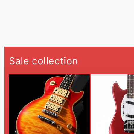
Sale collection