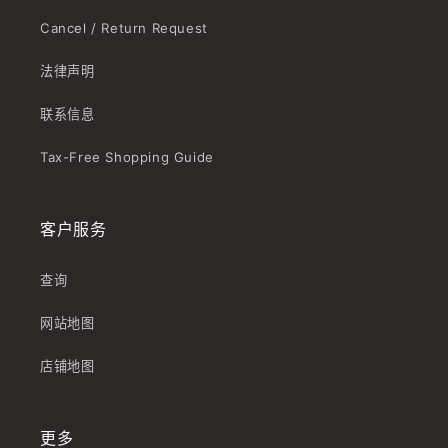
Cancel / Return Request
法律声明
联系信息
Tax-Free Shopping Guide
客户服务
查询
网站地图
店铺地图
更多