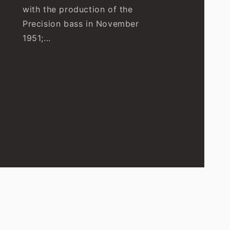
with the production of the
Precision bass in November
1951;...