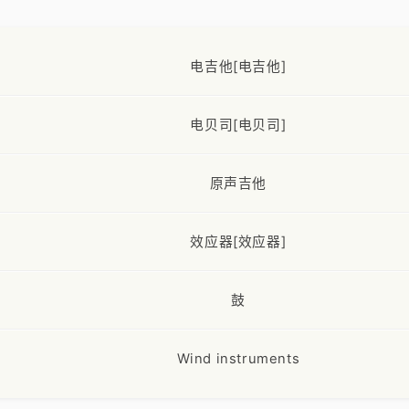
电吉他[电吉他]
电贝司[电贝司]
原声吉他
效应器[效应器]
鼓
Wind instruments