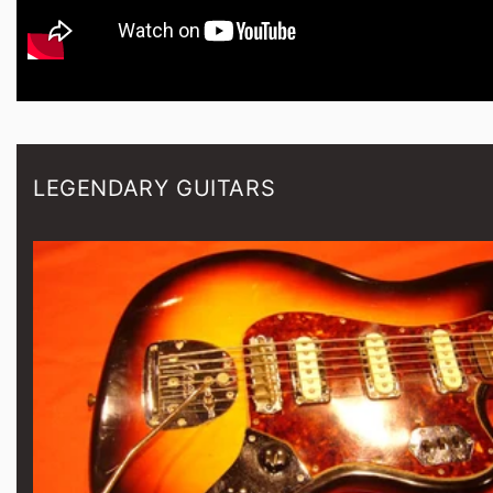
LEGENDARY GUITARS