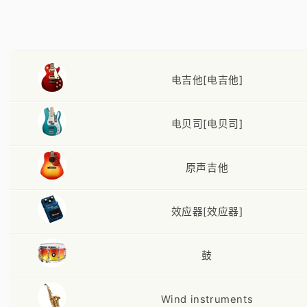
电吉他[电吉他]
电贝司[电贝司]
原声吉他
效应器[效应器]
鼓
Wind instruments