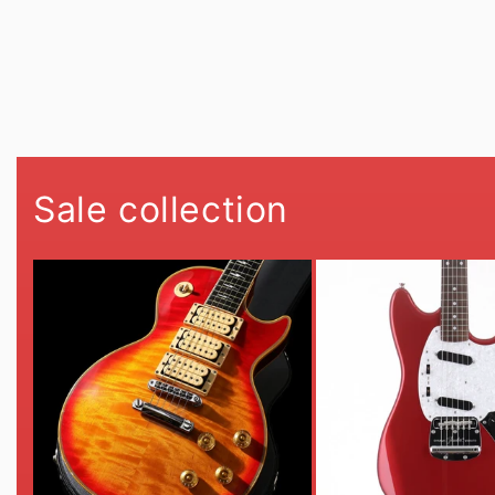
Sale collection