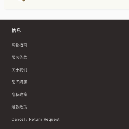
信息
购物指南
服务条款
关于我们
常问问题
隐私政策
退款政策
Cancel / Return Request