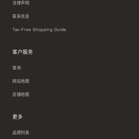
法律声明
联系信息
Tax-Free Shopping Guide
客户服务
查询
网站地图
店铺地图
更多
品牌列表