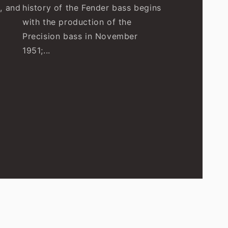
, and
history of the Fender bass begins
with the production of the
Precision bass in November
1951;...