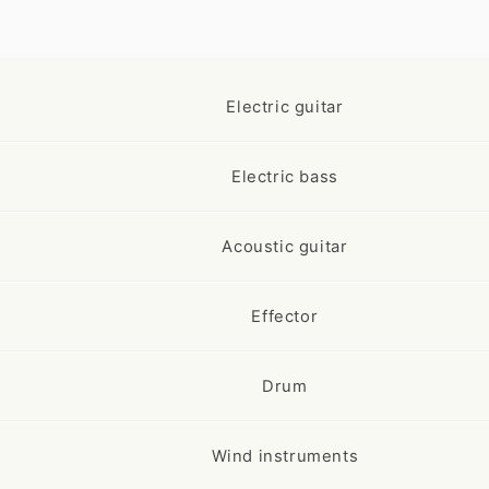
Electric guitar
Electric bass
Acoustic guitar
Effector
Drum
Wind instruments